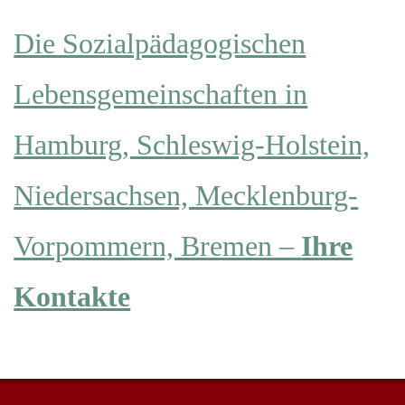
Die Sozialpädagogischen
Lebensgemeinschaften in
Hamburg, Schleswig-Holstein,
Niedersachsen, Mecklenburg-
Vorpommern, Bremen –
Ihre
Kontakte