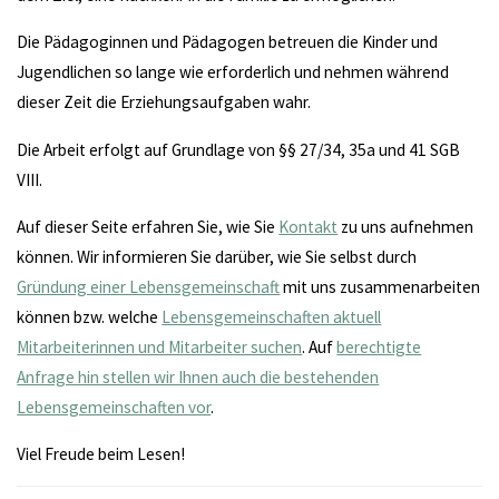
Die Pädagoginnen und Pädagogen betreuen die Kinder und
Jugendlichen so lange wie erforderlich und nehmen während
dieser Zeit die Erziehungsaufgaben wahr.
Die Arbeit erfolgt auf Grundlage von §§ 27/34, 35a und 41 SGB
VIII.
Auf dieser Seite erfahren Sie, wie Sie
Kontakt
zu uns aufnehmen
können. Wir informieren Sie darüber, wie Sie selbst durch
Gründung einer Lebensgemeinschaft
mit uns zusammenarbeiten
können bzw. welche
Lebensgemeinschaften aktuell
Mitarbeiterinnen und Mitarbeiter suchen
. Auf
berechtigte
Anfrage hin stellen wir Ihnen auch die bestehenden
Lebensgemeinschaften vor
.
Viel Freude beim Lesen!