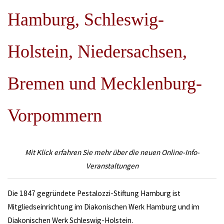
Hamburg, Schleswig-
Holstein, Niedersachsen,
Bremen und Mecklenburg-
Vorpommern
Mit Klick erfahren Sie mehr über die neuen Online-Info-
Veranstaltungen
Die 1847 gegründete Pestalozzi-Stiftung Hamburg ist
Mitgliedseinrichtung im Diakonischen Werk Hamburg und im
Diakonischen Werk Schleswig-Holstein.